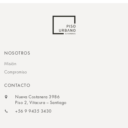
NOSOTROS
Misión
Compromiso
CONTACTO
Nueva Costanera 3986
Piso 2, Vitacura – Santiago
+56 9 9435 3430