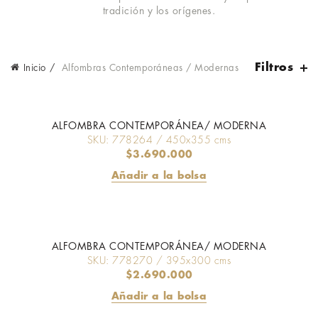
tradición y los orígenes.
Filtros
Inicio
Alfombras Contemporáneas / Modernas
ALFOMBRA CONTEMPORÁNEA/ MODERNA
SKU: 778264 / 450x355 cms
$
3.690.000
Añadir a la bolsa
ALFOMBRA CONTEMPORÁNEA/ MODERNA
SKU: 778270 / 395x300 cms
$
2.690.000
Añadir a la bolsa