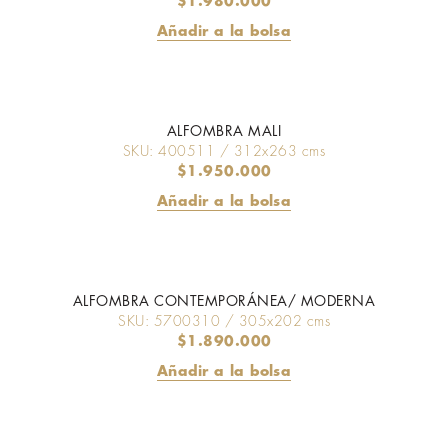
$
1.980.000
Añadir a la bolsa
ALFOMBRA MALI
SKU: 400511 / 312x263 cms
$
1.950.000
Añadir a la bolsa
ALFOMBRA CONTEMPORÁNEA/ MODERNA
SKU: 5700310 / 305x202 cms
$
1.890.000
Añadir a la bolsa