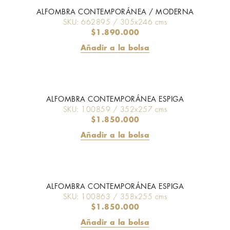
ALFOMBRA CONTEMPORÁNEA / MODERNA
SKU: 662895 / 305x246 cms
$
1.890.000
Añadir a la bolsa
ALFOMBRA CONTEMPORÁNEA ESPIGA
SKU: 100859 / 352x257 cms
$
1.850.000
Añadir a la bolsa
ALFOMBRA CONTEMPORÁNEA ESPIGA
SKU: 100863 / 358x255 cms
$
1.850.000
Añadir a la bolsa