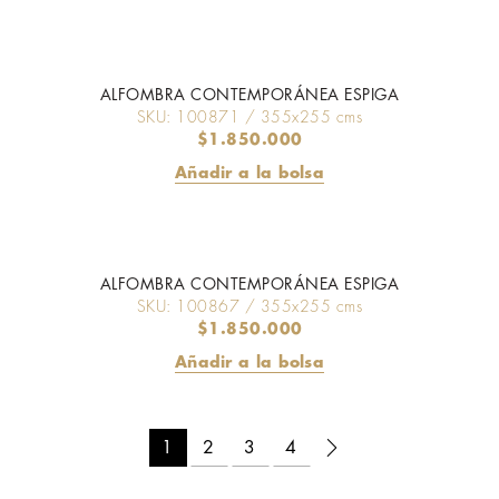
ALFOMBRA CONTEMPORÁNEA ESPIGA
SKU: 100871 / 355x255 cms
$
1.850.000
Añadir a la bolsa
ALFOMBRA CONTEMPORÁNEA ESPIGA
SKU: 100867 / 355x255 cms
$
1.850.000
Añadir a la bolsa
1
2
3
4