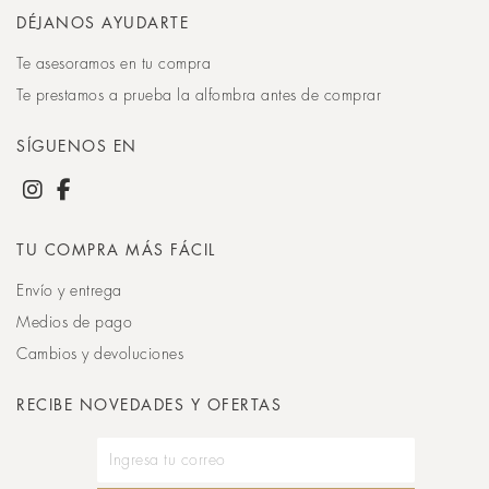
DÉJANOS AYUDARTE
Te asesoramos en tu compra
Te prestamos a prueba la alfombra antes de comprar
SÍGUENOS EN
TU COMPRA MÁS FÁCIL
Envío y entrega
Medios de pago
Cambios y devoluciones
RECIBE NOVEDADES Y OFERTAS