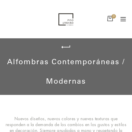
0
Alfombras Contemporáneas /
Modernas
Nuevos diseños, nuevos colores y nuevas texturas que
responden a la demanda de los cambios en los gustos y estilos
en decoración. Siempre anudadas a mano y respetando la