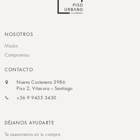
NOSOTROS
Misión
Compromiso
CONTACTO
Nueva Costanera 3986
Piso 2, Vitacura – Santiago
+56 9 9435 3430
DÉJANOS AYUDARTE
Te asesoramos en tu compra