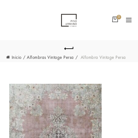
0
Inicio
Alfombras Vintage Persa
Alfombra Vintage Persa