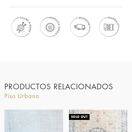
PRODUCTOS RELACIONADOS
SOLD OUT