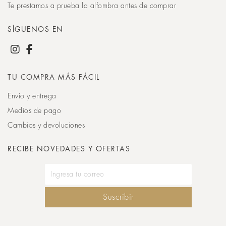
Te prestamos a prueba la alfombra antes de comprar
SÍGUENOS EN
TU COMPRA MÁS FÁCIL
Envío y entrega
Medios de pago
Cambios y devoluciones
RECIBE NOVEDADES Y OFERTAS
Suscribir